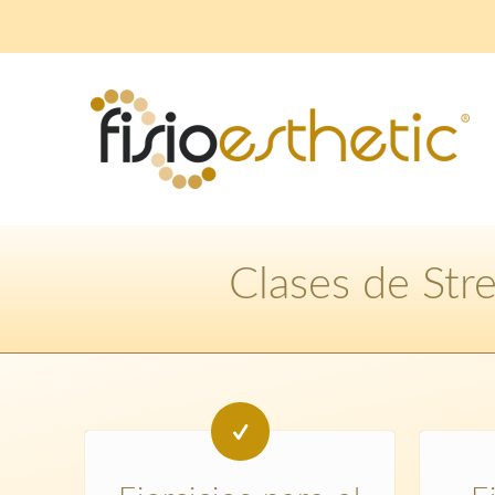
Clases de Str