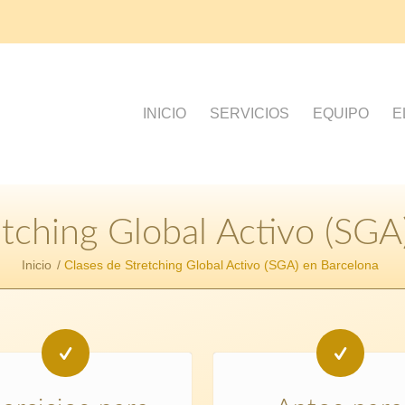
INICIO
SERVICIOS
EQUIPO
E
etching Global Activo (SGA
Inicio
/
Clases de Stretching Global Activo (SGA) en Barcelona