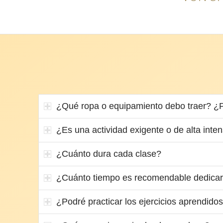
¿Qué ropa o equipamiento debo traer? ¿
¿Es una actividad exigente o de alta inte
¿Cuánto dura cada clase?
¿Cuánto tiempo es recomendable dedicar 
¿Podré practicar los ejercicios aprendido