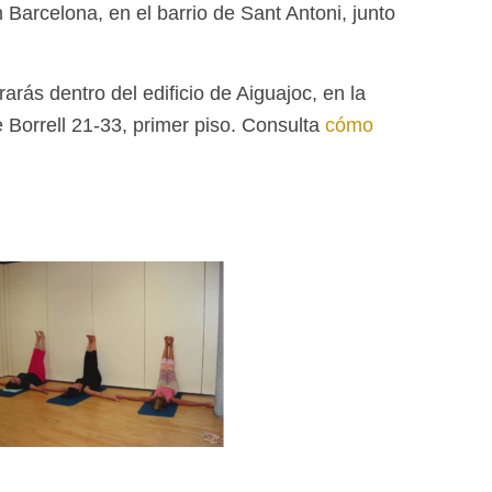
Barcelona, en el barrio de Sant Antoni, junto
arás dentro del edificio de Aiguajoc, en la
 Borrell 21-33, primer piso. Consulta
cómo