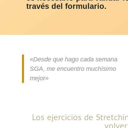
través del formulario.
«Desde que hago cada semana
SGA, me encuentro muchísimo
mejor»
Los ejercicios de Stretch
volver