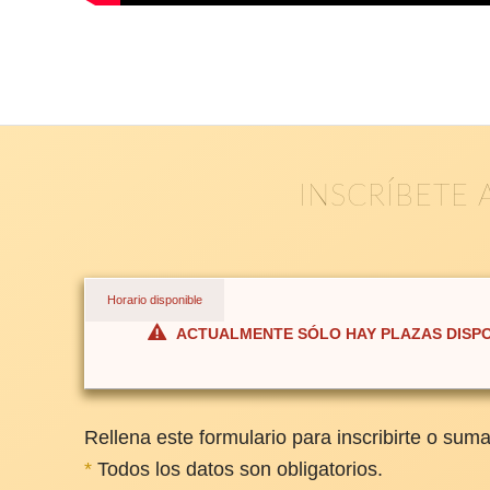
INSCRÍBETE 
Horario disponible
ACTUALMENTE SÓLO HAY PLAZAS DISP
Rellena este formulario para inscribirte o sumart
*
Todos los datos son obligatorios.