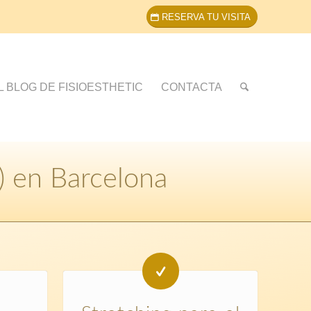
RESERVA TU VISITA
L BLOG DE FISIOESTHETIC
CONTACTA
) en Barcelona