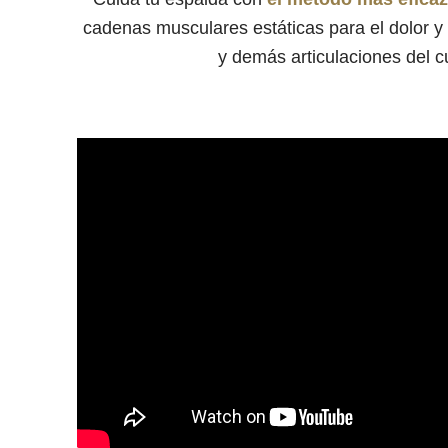
cadenas musculares estáticas para el dolor 
y demás articulaciones del c