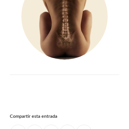
Compartir esta entrada