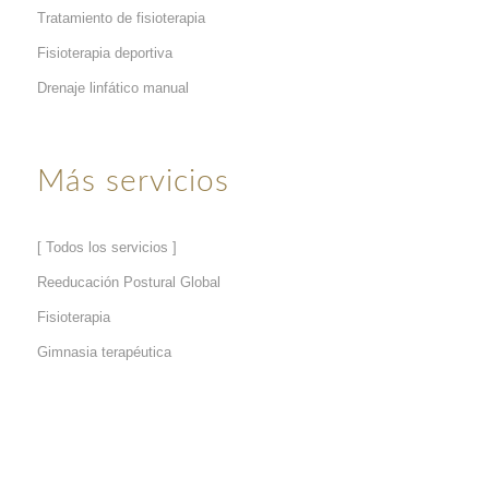
Tratamiento de fisioterapia
Fisioterapia deportiva
Drenaje linfático manual
Más servicios
[ Todos los servicios ]
Reeducación Postural Global
Fisioterapia
Gimnasia terapéutica