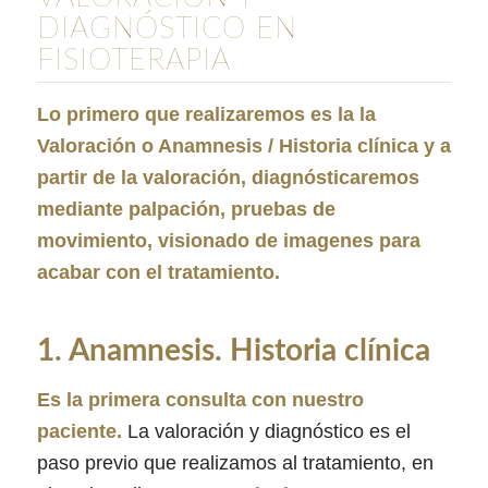
DIAGNÓSTICO EN
FISIOTERAPIA
Lo primero que realizaremos es la la
Valoración o Anamnesis / Historia clínica y a
partir de la valoración, diagnósticaremos
mediante palpación, pruebas de
movimiento, visionado de imagenes para
acabar con el tratamiento.
1. Anamnesis. Historia clínica
Es la primera consulta con nuestro
paciente.
La valoración y diagnóstico es el
paso previo que realizamos al tratamiento, en