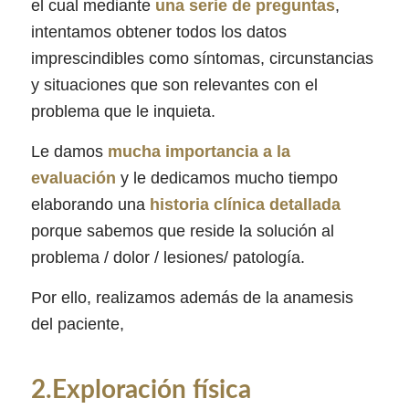
el cual mediante
una serie de preguntas
,
intentamos obtener todos los datos
imprescindibles como síntomas, circunstancias
y situaciones que son relevantes con el
problema que le inquieta.
Le damos
mucha importancia a la
evaluación
y le dedicamos mucho tiempo
elaborando una
historia clínica detallada
porque sabemos que reside la solución al
problema / dolor / lesiones/ patología.
Por ello, realizamos además de la anamesis
del paciente,
2.Exploración física