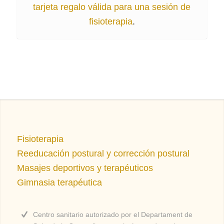
tarjeta regalo válida para una sesión de
fisioterapia
.
Fisioterapia
Reeducación postural y corrección postural
Masajes deportivos y terapéuticos
Gimnasia terapéutica
Centro sanitario autorizado por el Departament de