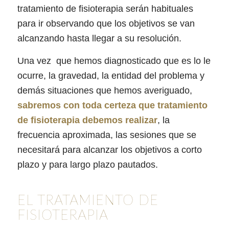
tratamiento de fisioterapia serán habituales
para ir observando que los objetivos se van
alcanzando hasta llegar a su resolución.
Una vez que hemos diagnosticado que es lo le
ocurre, la gravedad, la entidad del problema y
demás situaciones que hemos averiguado,
sabremos con toda certeza que tratamiento
de fisioterapia debemos realizar
, la
frecuencia aproximada, las sesiones que se
necesitará para alcanzar los objetivos a corto
plazo y para largo plazo pautados.
EL TRATAMIENTO DE
FISIOTERAPIA