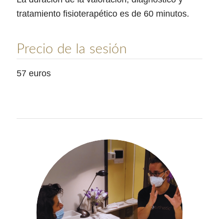
tratamiento fisioterapético es de 60 minutos.
Precio de la sesión
57 euros