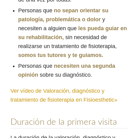
Personas que
no sepan orientar su
patología, problemática o dolor
y
necesiten a alguien que
les pueda guiar en
su rehabilitación,
sin necesidad de
realizarse un tratamiento de fisioterapia,
somos tus tutores y te guiamos.
Personas que
necesiten una segunda
opinión
sobre su diagnóstico.
Ver vídeo de Valoración, diagnóstico y
tratamiento de fisioterapia en Fisioesthetic»
Duración de la primera visita
La duración de la valoración, diagnóstico y