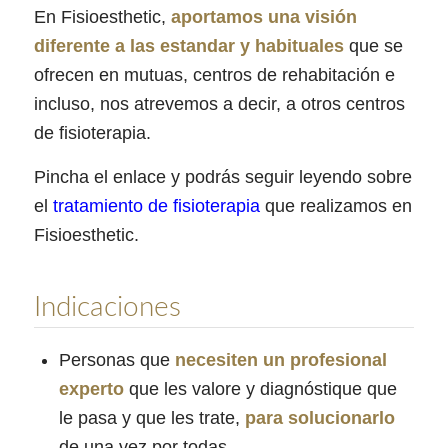
En Fisioesthetic,
aportamos una visión
diferente a las estandar y habituales
que se
ofrecen en mutuas, centros de rehabitación e
incluso, nos atrevemos a decir, a otros centros
de fisioterapia.
Pincha el enlace y podrás seguir leyendo sobre
el
tratamiento de fisioterapia
que realizamos en
Fisioesthetic.
Indicaciones
Personas que
necesiten un profesional
experto
que les valore y diagnóstique que
le pasa y que les trate,
para solucionarlo
de una vez por todas.