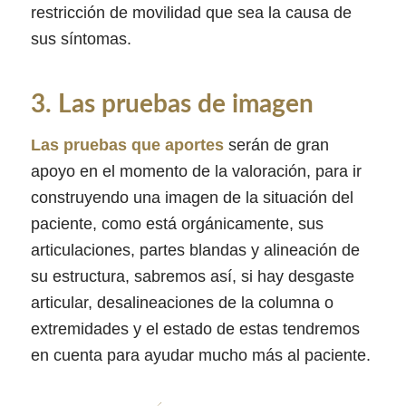
restricción de movilidad que sea la causa de
sus síntomas.
3. Las pruebas de imagen
Las pruebas que aportes
serán de gran
apoyo en el momento de la valoración, para ir
construyendo una imagen de la situación del
paciente, como está orgánicamente, sus
articulaciones, partes blandas y alineación de
su estructura, sabremos así, si hay desgaste
articular, desalineaciones de la columna o
extremidades y el estado de estas tendremos
en cuenta para ayudar mucho más al paciente.