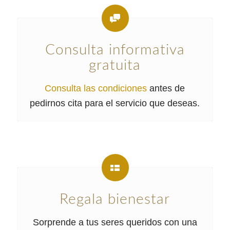
Consulta informativa
gratuita
Consulta las condiciones
antes de
pedirnos cita para el servicio que deseas.
Regala bienestar
Sorprende a tus seres queridos con una