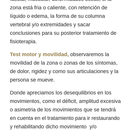
zona está fria o caliente, con retención de
líquido o edema, la forma de su columna
vertebral y/o extremidades y sacar
conclusiones para su posterior tratamiento de
fisioterapia.
Test motor y movilidad,
observaremos la
movilidad de la zona o zonas de los síntomas,
de dolor, rigidez y como sus articulaciones y la
persona se mueve.
Donde apreciamos los desequilibrios en los
movimientos, como el déficit, amplitud excesiva
o asimetria de los movimientos que se tendrá
en cuenta en el tratamiento para ir restaurando
y rehabilitando dicho movimiento y/o