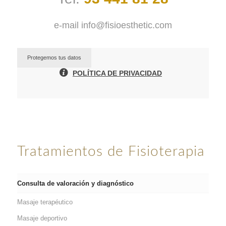
e-mail
info@fisioesthetic.com
Protegemos tus datos
POLÍTICA DE PRIVACIDAD
Tratamientos de Fisioterapia
Consulta de valoración y diagnóstico
Masaje terapéutico
Masaje deportivo