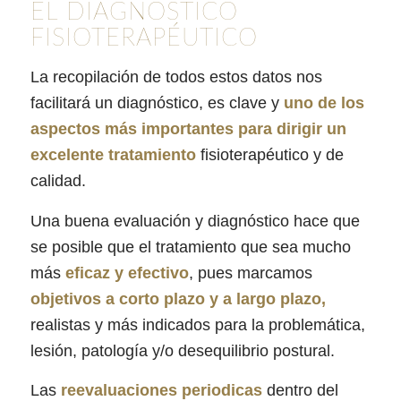
EL DIAGNÓSTICO
FISIOTERAPÉUTICO
La recopilación de todos estos datos nos
facilitará un diagnóstico, es clave y
uno de los
aspectos más importantes para dirigir un
excelente tratamiento
fisioterapéutico y de
calidad.
Una buena evaluación y diagnóstico hace que
se posible que el tratamiento que sea mucho
más
eficaz y efectivo
, pues marcamos
objetivos a corto plazo y a largo plazo,
realistas y más indicados para la problemática,
lesión, patología y/o desequilibrio postural.
Las
reevaluaciones periodicas
dentro del