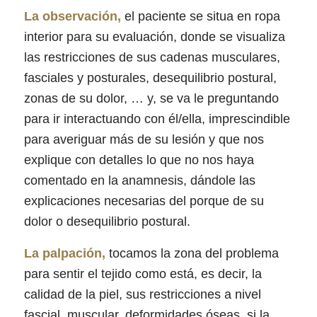
La observación,
el paciente se situa en ropa
interior para su evaluación, donde se visualiza
las restricciones de sus cadenas musculares,
fasciales y posturales, desequilibrio postural,
zonas de su dolor, … y, se va le preguntando
para ir interactuando con él/ella, imprescindible
para averiguar más de su lesión y que nos
explique con detalles lo que no nos haya
comentado en la anamnesis, dándole las
explicaciones necesarias del porque de su
dolor o desequilibrio postural.
La palpación,
tocamos la zona del problema
para sentir el tejido como está, es decir, la
calidad de la piel, sus restricciones a nivel
fascial, muscular, deformidades óseas, si la