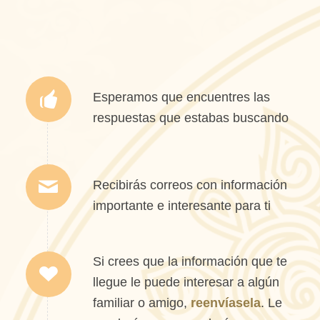
Esperamos que encuentres las
respuestas que estabas buscando
Recibirás correos con información
importante e interesante para ti
Si crees que la información que te
llegue le puede interesar a algún
familiar o amigo,
reenvíasela
. Le