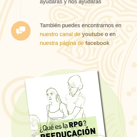
ayudarás y nos ayudarás
También puedes encontrarnos en
nuestro canal de
youtube
o en
nuestra página de
facebook