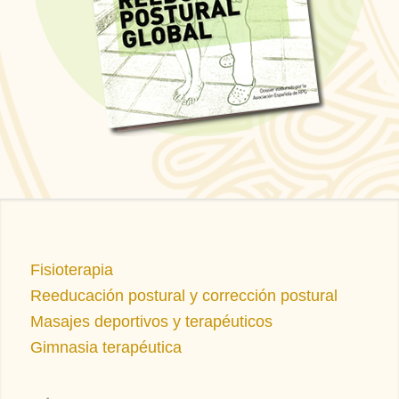
Fisioterapia
Reeducación postural y corrección postural
Masajes deportivos y terapéuticos
Gimnasia terapéutica