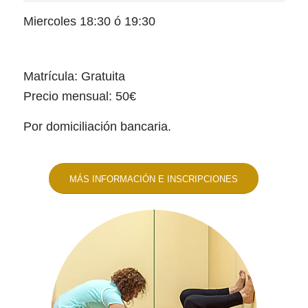
Miercoles 18:30 ó 19:30
Matrícula: Gratuita
Precio mensual: 50€
Por domiciliación bancaria.
MÁS INFORMACIÓN E INSCRIPCIONES