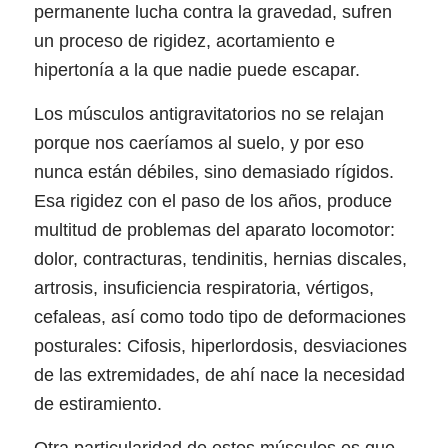
permanente lucha contra la gravedad, sufren
un proceso de rigidez, acortamiento e
hipertonía a la que nadie puede escapar.
Los músculos antigravitatorios no se relajan
porque nos caeríamos al suelo, y por eso
nunca están débiles, sino demasiado rígidos.
Esa rigidez con el paso de los años, produce
multitud de problemas del aparato locomotor:
dolor, contracturas, tendinitis, hernias discales,
artrosis, insuficiencia respiratoria, vértigos,
cefaleas, así como todo tipo de deformaciones
posturales: Cifosis, hiperlordosis, desviaciones
de las extremidades, de ahí nace la necesidad
de estiramiento.