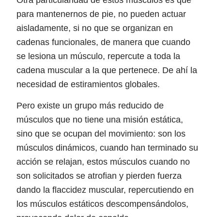
Otra particularidad de estos músculos es que
para mantenernos de pie, no pueden actuar
aisladamente, si no que se organizan en
cadenas funcionales, de manera que cuando
se lesiona un músculo, repercute a toda la
cadena muscular a la que pertenece. De ahí la
necesidad de estiramientos globales.
Pero existe un grupo más reducido de
músculos que no tiene una misión estática,
sino que se ocupan del movimiento: son los
músculos dinámicos, cuando han terminado su
acción se relajan, estos músculos cuando no
son solicitados se atrofian y pierden fuerza
dando la flaccidez muscular, repercutiendo en
los músculos estáticos descompensándolos,