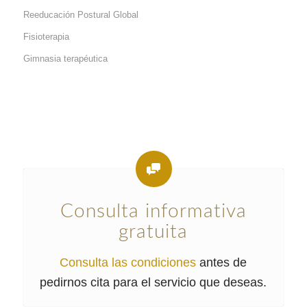
Reeducación Postural Global
Fisioterapia
Gimnasia terapéutica
Consulta informativa
gratuita
Consulta las condiciones
antes de
pedirnos cita para el servicio que deseas.