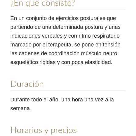
¿En qué consiste?
En un conjunto de ejercicios posturales que
partiendo de una determinada postura y unas
indicaciones verbales y con ritmo respiratorio
marcado por el terapeuta, se pone en tensión
las cadenas de coordinación músculo-neuro-
esquelético rigidas y con poca elasticidad.
Duración
Durante todo el año, una hora una vez a la
semana
Horarios y precios