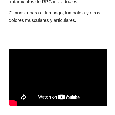
tratamientos de RPG individuales.
Gimnasia para el lumbago, lumbalgia y otros
dolores musculares y articulares.