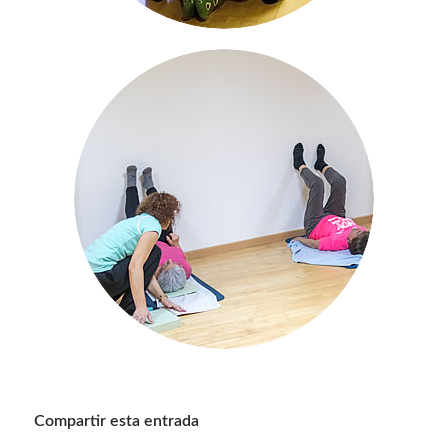
Compartir esta entrada