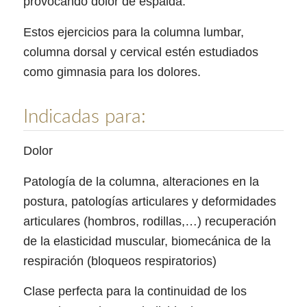
provocando dolor de espalda.
Estos ejercicios para la columna lumbar,
columna dorsal y cervical estén estudiados
como gimnasia para los dolores.
Indicadas para:
Dolor
Patología de la columna, alteraciones en la
postura, patologías articulares y deformidades
articulares (hombros, rodillas,…) recuperación
de la elasticidad muscular, biomecánica de la
respiración (bloqueos respiratorios)
Clase perfecta para la continuidad de los