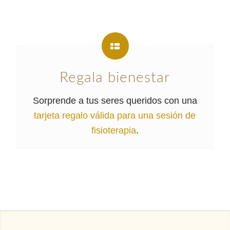
Regala bienestar
Sorprende a tus seres queridos con una
tarjeta regalo válida para una sesión de
fisioterapia
.