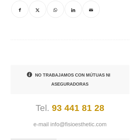
NO TRABAJAMOS CON MÚTUAS NI
ASEGURADORAS
Tel.
93 441 81 28
e-mail
info@fisioesthetic.com