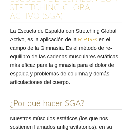
STRETCHING GLOBAL
ACTIVO (SGA)
La Escuela de Espalda con Stretching Global
Activo, es la aplicación de la
R.P.G.®
en el
campo de la Gimnasia. Es el método de re-
equilibro de las cadenas musculares estáticas
más eficaz para la gimnasia para el dolor de
espalda y problemas de columna y demás
articulaciones del cuerpo.
¿Por qué hacer SGA?
Nuestros músculos estáticos (los que nos
sostienen llamados antigravitatorios), en su